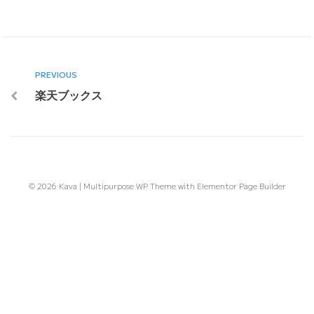
PREVIOUS
楽天ブックス
© 2026 Kava | Multipurpose WP Theme with Elementor Page Builder