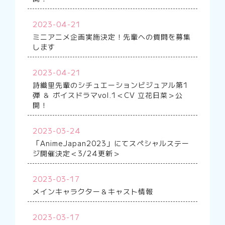
2023-04-21
ミニアニメ企画実施決定！先輩への質問を募集
します
2023-04-21
詩織里先輩のシチュエーションビジュアル第1
弾 ＆ ボイスドラマvol.1＜CV 立花日菜＞公
開！
2023-03-24
「AnimeJapan2023」にてスペシャルステー
ジ開催決定＜3/24更新＞
2023-03-17
メインキャラクター＆キャスト情報
2023-03-17