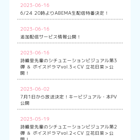
2023-06-16
6/24 20時よりABEMA生配信特番決定！
2023-06-16
追加配信サービス情報公開！
2023-06-16
詩織里先輩のシチュエーションビジュアル第3
弾 ＆ ボイスドラマvol.3＜CV 立花日菜＞公
開！
2023-06-02
7月1日から放送決定！キービジュアル・本PV
公開
2023-05-19
詩織里先輩のシチュエーションビジュアル第2
弾 ＆ ボイスドラマvol.2＜CV 立花日菜＞公
開！