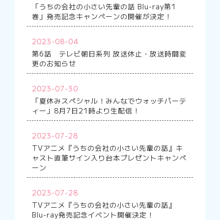
「うちの会社の小さい先輩の話 Blu-ray第1
巻」発売記念キャンペーンの開催が決定！
2023-08-04
第6話 テレビ朝日系列 放送休止・放送時間変
更のお知らせ
2023-07-30
「夏休みスペシャル！みんなでウォッチパーテ
ィー」8月7日21時より生配信！
2023-07-28
TVアニメ『うちの会社の小さい先輩の話』キ
ャスト直筆サイン入り台本プレゼントキャンペ
ーン
2023-07-28
TVアニメ『うちの会社の小さい先輩の話』
Blu-ray発売記念イベント開催決定！