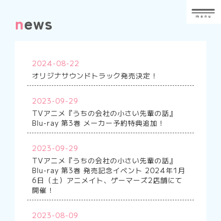
n
ews
2024-08-22
オリジナサウンドトラック発売決定！
2023-09-29
TVアニメ『うちの会社の小さい先輩の話』
Blu-ray 第3巻 メーカー予約特典追加！
2023-09-29
TVアニメ『うちの会社の小さい先輩の話』
Blu-ray 第3巻 発売記念イベント 2024年1月
6日（土）アニメイト、ゲーマーズ2店舗にて
開催！
2023-08-09